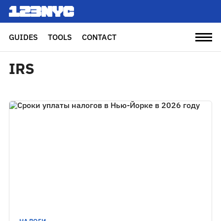
GUIDES
TOOLS
CONTACT
IRS