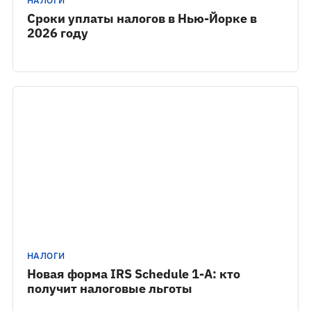
НАЛОГИ
Сроки уплаты налогов в Нью-Йорке в
2026 году
НАЛОГИ
Новая форма IRS Schedule 1-A: кто
получит налоговые льготы